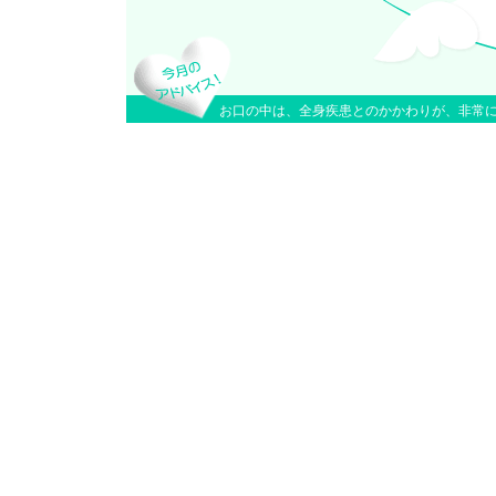
お口の中は、全身疾患とのかかわりが、非常